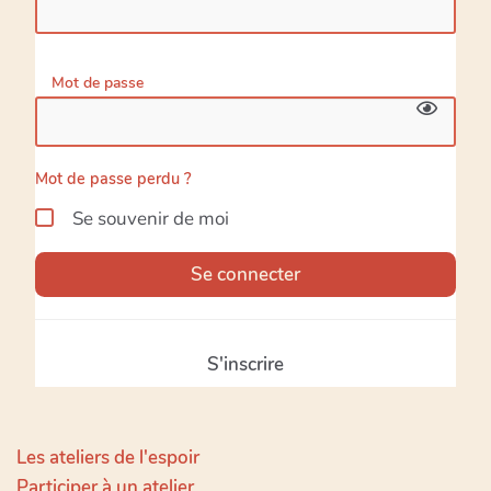
Mot de passe
Mot de passe perdu ?
Se souvenir de moi
Se connecter
S'inscrire
Les ateliers de l'espoir
Participer à un atelier