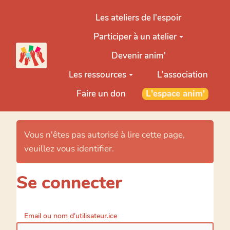
Aller au contenu principal
Les ateliers de l'espoir
Participer à un atelier
Devenir anim'
Les ressources
L'association
Faire un don
L'espace anim'
Vous n'êtes pas autorisé à lire cette page,
veuillez vous identifier.
Se connecter
Email ou nom d'utilisateur.ice